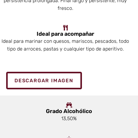
persistencia prolongada. Final largo y persistente, muy
fresco.
Ideal para acompañar
Ideal para marinar con quesos, mariscos, pescados, todo
tipo de arroces, pastas y cualquier tipo de aperitivo.
DESCARGAR IMAGEN
Grado Alcohólico
13,50%