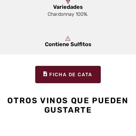
Variedades
Chardonnay 100%.
Contiene Sulfitos
FICHA DE CATA
OTROS VINOS QUE PUEDEN
GUSTARTE