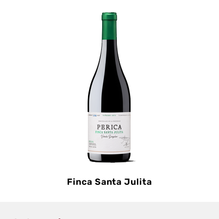
Finca Santa Julita