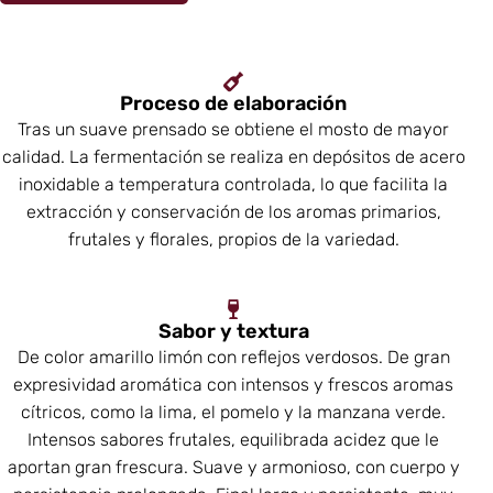
Proceso de elaboración
Tras un suave prensado se obtiene el mosto de mayor
calidad. La fermentación se realiza en depósitos de acero
inoxidable a temperatura controlada, lo que facilita la
extracción y conservación de los aromas primarios,
frutales y florales, propios de la variedad.
Sabor y textura
De color amarillo limón con reflejos verdosos. De gran
expresividad aromática con intensos y frescos aromas
cítricos, como la lima, el pomelo y la manzana verde.
Intensos sabores frutales, equilibrada acidez que le
aportan gran frescura. Suave y armonioso, con cuerpo y