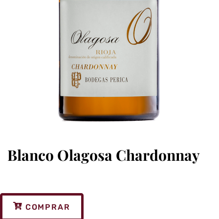
Blanco Olagosa Chardonnay
COMPRAR