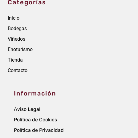
Categorías
Inicio
Bodegas
Viñedos
Enoturismo
Tienda
Contacto
Información
Aviso Legal
Política de Cookies
Política de Privacidad